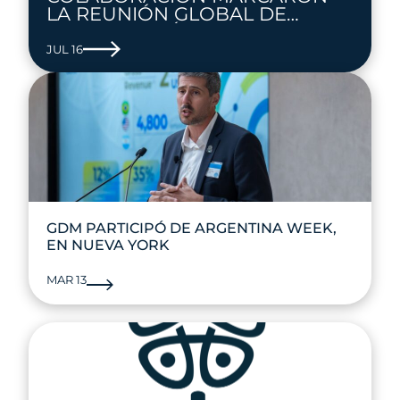
LA REUNIÓN GLOBAL DE
INVESTIGACIÓN
JUL 16
GDM PARTICIPÓ DE ARGENTINA WEEK,
EN NUEVA YORK
MAR 13