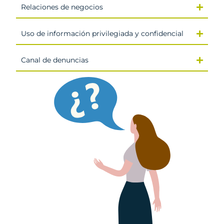
Relaciones de negocios
Uso de información privilegiada y confidencial
Canal de denuncias