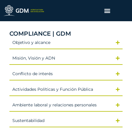
COMPLIANCE | GDM
Objetivo y alcance
Misión, Visión y ADN
Conflicto de interés
Actividades Políticas y Función Pública
Ambiente laboral y relaciones personales
Sustentabilidad