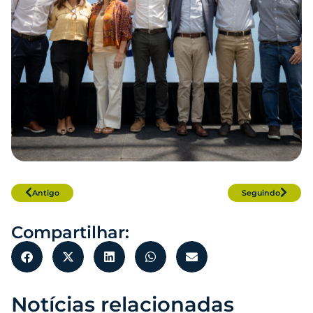
Antigo
Seguindo
Compartilhar:
Notícias relacionadas