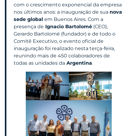
com o crescimento exponencial da empresa
nos últimos anos: a inauguração de sua
nova
sede global
em Buenos Aires. Com a
presença de
Ignacio Bartolomé
(CEO),
Gerardo Bartolomé (fundador) e de todo o
Comitê Executivo, o evento oficial de
inauguração foi realizado nesta terça-feira,
reunindo mais de 450 colaboradores de
todas as unidades da
Argentina
.