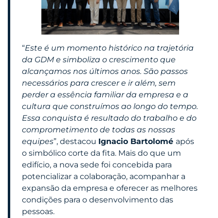
“
Este é um momento histórico na trajetória
da GDM e simboliza o crescimento que
alcançamos nos últimos anos. São passos
necessários para crescer e ir além, sem
perder a essência familiar da empresa e a
cultura que construímos ao longo do tempo.
Essa conquista é resultado do trabalho e do
comprometimento de todas as nossas
equipes
”, destacou
Ignacio Bartolomé
após
o simbólico corte da fita. Mais do que um
edifício, a nova sede foi concebida para
potencializar a colaboração, acompanhar a
expansão da empresa e oferecer as melhores
condições para o desenvolvimento das
pessoas.