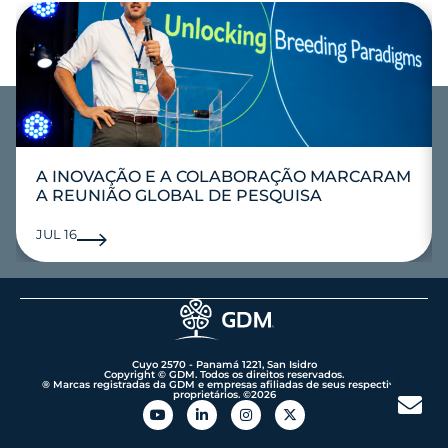
A INOVAÇÃO E A COLABORAÇÃO MARCARAM
A REUNIÃO GLOBAL DE PESQUISA
JUL 16
Cuyo 2570 - Panamá 1221, San Isidro
Copyright © GDM. Todos os direitos reservados.
® Marcas registradas da GDM e empresas afiliadas de seus respectivos
proprietários. ©️2026