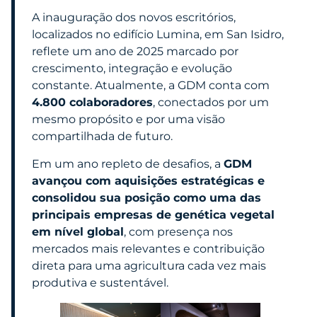
A inauguração dos novos escritórios,
localizados no edifício Lumina, em San Isidro,
reflete um ano de 2025 marcado por
crescimento, integração e evolução
constante. Atualmente, a GDM conta com
4.800 colaboradores
, conectados por um
mesmo propósito e por uma visão
compartilhada de futuro.
Em um ano repleto de desafios, a
GDM
avançou com aquisições estratégicas e
consolidou sua posição como uma das
principais empresas de genética vegetal
em nível global
, com presença nos
mercados mais relevantes e contribuição
direta para uma agricultura cada vez mais
produtiva e sustentável.