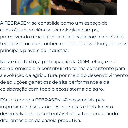
A FEBRASEM se consolida como um espaço de
conexão entre ciência, tecnologia e campo,
promovendo uma agenda qualificada com conteúdos
técnicos, troca de conhecimento e networking entre os
principais players da indústria.
Nesse contexto, a participação da GDM reforça seu
compromisso em contribuir de forma consistente para
a evolução da agricultura, por meio do desenvolvimento
de soluções genéticas de alta performance e da
colaboração com todo o ecossistema do agro.
Fóruns como a FEBRASEM são essenciais para
impulsionar discussões estratégicas e fortalecer o
desenvolvimento sustentável do setor, conectando
diferentes elos da cadeia produtiva.