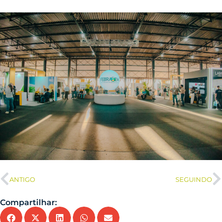
ANTIGO
SEGUINDO
Compartilhar: