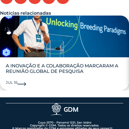
Notícias relacionadas
A INOVAÇÃO E A COLABORAÇÃO MARCARAM A
REUNIÃO GLOBAL DE PESQUISA
JUL 16
Cuyo 2570 - Panamá 1221, San Isidro
Copyright © GDM. Todos os direitos reservados.
® Marcas registradas da GDM e empresas afiliadas de seus respectivos