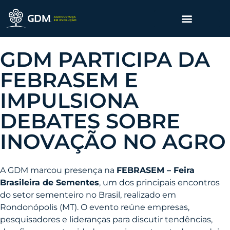
GDM PARTICIPA DA
FEBRASEM E
IMPULSIONA
DEBATES SOBRE
INOVAÇÃO NO AGRO
A GDM marcou presença na
FEBRASEM – Feira
Brasileira de Sementes
, um dos principais encontros
do setor sementeiro no Brasil, realizado em
Rondonópolis (MT). O evento reúne empresas,
pesquisadores e lideranças para discutir tendências,