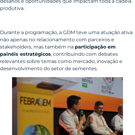
desafios e oportunidades que impactam toda a cadeia
produtiva.
Durante a programação, a GDM teve uma atuação ativa
não apenas no relacionamento com parceiros e
stakeholders, mas também na
participação em
painéis estratégicos
, contribuindo com debates
relevantes sobre temas como mercado, inovação e
desenvolvimento do setor de sementes.