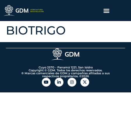
BIOTRIGO
Cuyo 2570 - Panamá 1221, San Isidro
Copyright © GDM. Todos los derechos reservados.
® Marcas comerciales de GDM y compañías afiliadas a sus
respectivos propietarios. ©️2026