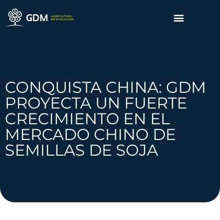
CONQUISTA CHINA: GDM
PROYECTA UN FUERTE
CRECIMIENTO EN EL
MERCADO CHINO DE
SEMILLAS DE SOJA