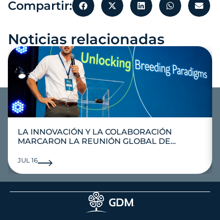
Compartir:
Noticias relacionadas
LA INNOVACIÓN Y LA COLABORACIÓN
MARCARON LA REUNIÓN GLOBAL DE
INVESTIGACIÓN
JUL 16