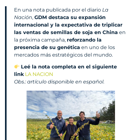
En una nota publicada por el diario
La
Nación
,
GDM destaca su expansión
internacional y la expectativa de triplicar
las ventas de semillas de soja en China
en
la próxima campaña,
reforzando la
presencia de su genética
en uno de los
mercados más estratégicos del mundo.
Leé la nota completa en el siguiente
link
LA NACION
Obs.: artículo disponible en español.