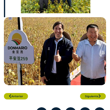
Anterior
Siguiente