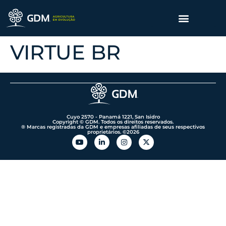
VIRTUE BR
Cuyo 2570 - Panamá 1221, San Isidro
Copyright © GDM. Todos os direitos reservados.
® Marcas registradas da GDM e empresas afiliadas de seus respectivos
proprietários. ©️2026