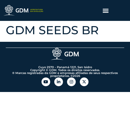
GDM SEEDS BR
Cuyo 2570 - Panamá 1221, San Isidro
Copyright © GDM. Todos os direitos reservados.
® Marcas registradas da GDM e empresas afiliadas de seus respectivos
proprietários. ©️2026